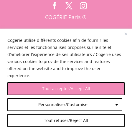
COGÉRIE Paris ®
Cogerie utilise différents cookies afin de fournir les
services et les fonctionnalisés proposés sur le site et
d’améliorer l’expérience de ses utilisateurs / Cogerie uses
various cookies to provide the services and features
offered on the website and to improve the user
experience.
Tout accepter/Accept All
Personnaliser/Customise
Tout refuser/Reject All