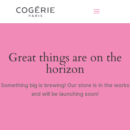
Great things are on the
horizon
Something big is brewing! Our store is in the works
and will be launching soon!