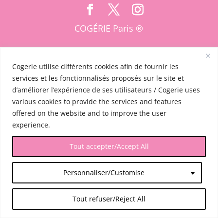
COGÉRIE Paris ®
Cogerie utilise différents cookies afin de fournir les
services et les fonctionnalisés proposés sur le site et
d’améliorer l’expérience de ses utilisateurs / Cogerie uses
various cookies to provide the services and features
offered on the website and to improve the user
experience.
Tout accepter/Accept All
Personnaliser/Customise
Tout refuser/Reject All