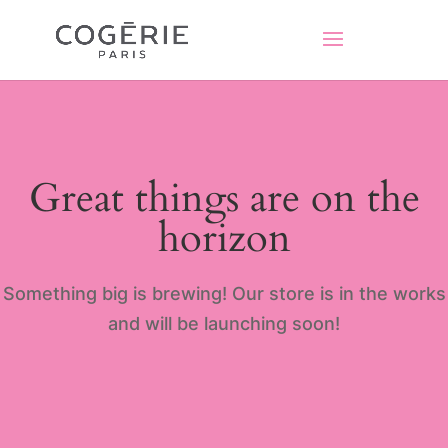
Great things are on the
horizon
Something big is brewing! Our store is in the works
and will be launching soon!